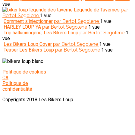
vue
Legende de Tavernes
par
Bertot Segolene
1 vue
Comment s’injectionner
par
Bertot Segolene
1 vue
HARLEY LOUP YA
par
Bertot Segolene
1 vue
Trip hallucinogène, Les Bikers Loup
par
Bertot Segolene
1
vue
Les Bikers Loup Cover
par
Bertot Segolene
1 vue
Teaser Les Bikers Loup
par
Bertot Segolene
1 vue
Politique de cookies
CA
Politique de
confidentialité
Copyrights 2018 Les Bikers Loup